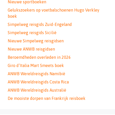
Nieuwe sportboeken
Gelukszoekers op voetbalschoenen Hugo Verkley
boek
Simpelweg reisgids Zuid-Engeland
Simpelweg reisgids Sicilië
Nieuwe Simpelweg reisgidsen
Nieuwe ANWB reisgidsen
Beroemdheden overleden in 2026
Giro d’Italia Mart Smeets boek
ANWB Wereldreisgids Namibië
ANWB Wereldreisgids Costa Rica
ANWB Wereldreisgids Australië
De mooiste dorpen van Frankrijk reisboek