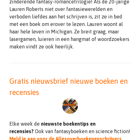
zinderende fantasy-romancetrilogie! Als de 20-jarige
Lauren Roberts niet over fantasiewerelden en
verboden liefdes aan het schrijven is, zit ze in bed
met een boek om erover te lezen. Lauren woont al
haar hele leven in Michigan. Ze breit graag, maar
lasergamen, luieren in een hangmat of woordzoekers
maken vindt ze ook heerlijk.
Gratis nieuwsbrief nieuwe boeken en
recensies
Elke week de
nieuwste boekentips en
recensies?
Ook van fantasyboeken en science fiction!
Meld je aan voor de Allesoverboekenenschrijvers