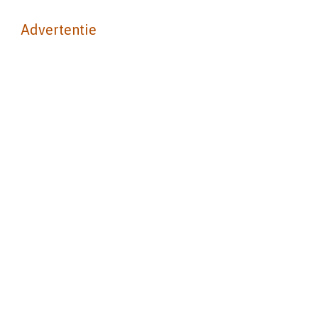
Advertentie