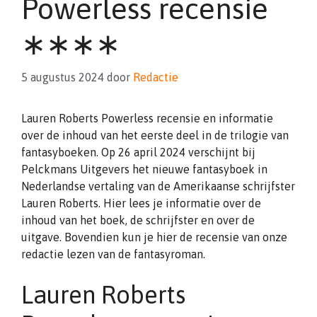
Powerless recensie
∗∗∗∗
5 augustus 2024
door
Redactie
Lauren Roberts Powerless recensie en informatie
over de inhoud van het eerste deel in de trilogie van
fantasyboeken. Op 26 april 2024 verschijnt bij
Pelckmans Uitgevers het nieuwe fantasyboek in
Nederlandse vertaling van de Amerikaanse schrijfster
Lauren Roberts. Hier lees je informatie over de
inhoud van het boek, de schrijfster en over de
uitgave. Bovendien kun je hier de recensie van onze
redactie lezen van de fantasyroman.
Lauren Roberts