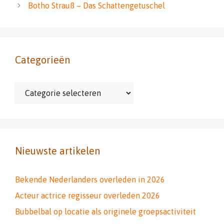
Botho Strauß – Das Schattengetuschel
Categorieën
Categorieën
Nieuwste artikelen
Bekende Nederlanders overleden in 2026
Acteur actrice regisseur overleden 2026
Bubbelbal op locatie als originele groepsactiviteit