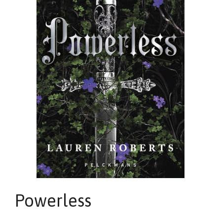
Powerless