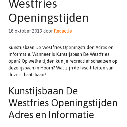
Westfries
Openingstijden
18 oktober 2019
door
Redactie
Kunstijsbaan De Westfries Openingstijden Adres en
Informatie. Wanneer is Kunstijsbaan De Westfries
open? Op welke tijden kun je recreatief schaatsen op
deze ijsbaan in Hoorn? Wat zijn de fasciliteiten van
deze schaatsbaan?
Kunstijsbaan De
Westfries Openingstijden
Adres en Informatie