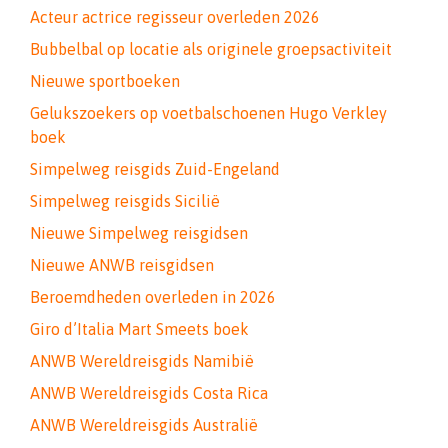
Acteur actrice regisseur overleden 2026
Bubbelbal op locatie als originele groepsactiviteit
Nieuwe sportboeken
Gelukszoekers op voetbalschoenen Hugo Verkley
boek
Simpelweg reisgids Zuid-Engeland
Simpelweg reisgids Sicilië
Nieuwe Simpelweg reisgidsen
Nieuwe ANWB reisgidsen
Beroemdheden overleden in 2026
Giro d’Italia Mart Smeets boek
ANWB Wereldreisgids Namibië
ANWB Wereldreisgids Costa Rica
ANWB Wereldreisgids Australië