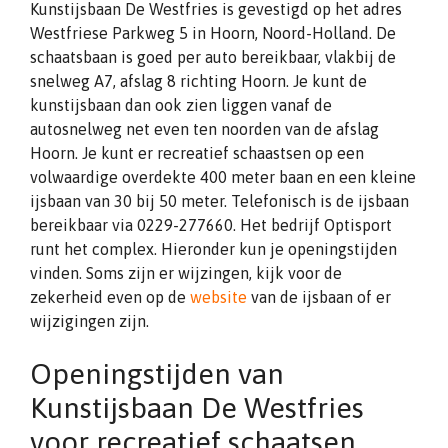
Kunstijsbaan De Westfries is gevestigd op het adres
Westfriese Parkweg 5 in Hoorn, Noord-Holland. De
schaatsbaan is goed per auto bereikbaar, vlakbij de
snelweg A7, afslag 8 richting Hoorn. Je kunt de
kunstijsbaan dan ook zien liggen vanaf de
autosnelweg net even ten noorden van de afslag
Hoorn. Je kunt er recreatief schaastsen op een
volwaardige overdekte 400 meter baan en een kleine
ijsbaan van 30 bij 50 meter. Telefonisch is de ijsbaan
bereikbaar via 0229-277660. Het bedrijf Optisport
runt het complex. Hieronder kun je openingstijden
vinden. Soms zijn er wijzingen, kijk voor de
zekerheid even op de
website
van de ijsbaan of er
wijzigingen zijn.
Openingstijden van
Kunstijsbaan De Westfries
voor recreatief schaatsen