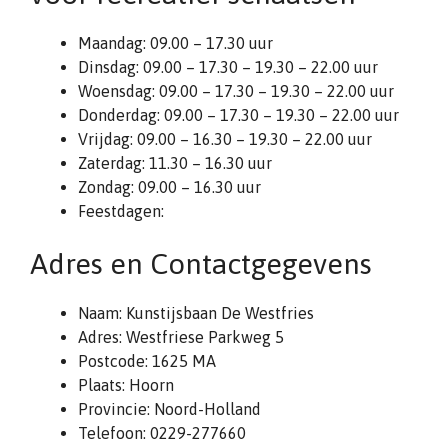
Maandag: 09.00 – 17.30 uur
Dinsdag: 09.00 – 17.30 – 19.30 – 22.00 uur
Woensdag: 09.00 – 17.30 – 19.30 – 22.00 uur
Donderdag: 09.00 – 17.30 – 19.30 – 22.00 uur
Vrijdag: 09.00 – 16.30 – 19.30 – 22.00 uur
Zaterdag: 11.30 – 16.30 uur
Zondag: 09.00 – 16.30 uur
Feestdagen:
Adres en Contactgegevens
Naam: Kunstijsbaan De Westfries
Adres: Westfriese Parkweg 5
Postcode: 1625 MA
Plaats: Hoorn
Provincie: Noord-Holland
Telefoon: 0229-277660