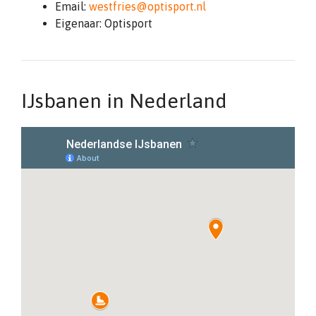
Email:
westfries@optisport.nl
Eigenaar: Optisport
IJsbanen in Nederland