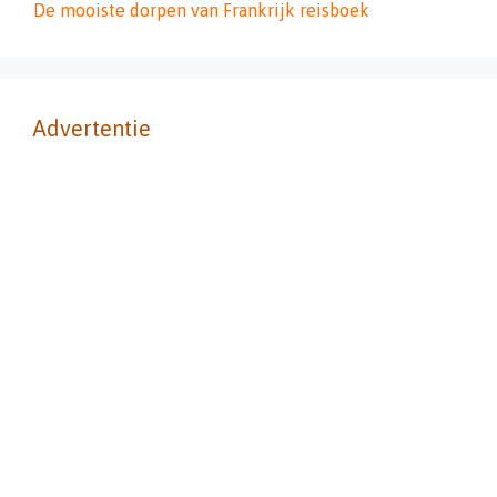
De mooiste dorpen van Frankrijk reisboek
Advertentie