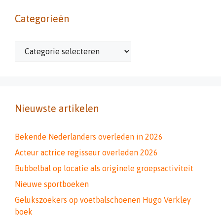
Categorieën
Categorieën
Nieuwste artikelen
Bekende Nederlanders overleden in 2026
Acteur actrice regisseur overleden 2026
Bubbelbal op locatie als originele groepsactiviteit
Nieuwe sportboeken
Gelukszoekers op voetbalschoenen Hugo Verkley
boek