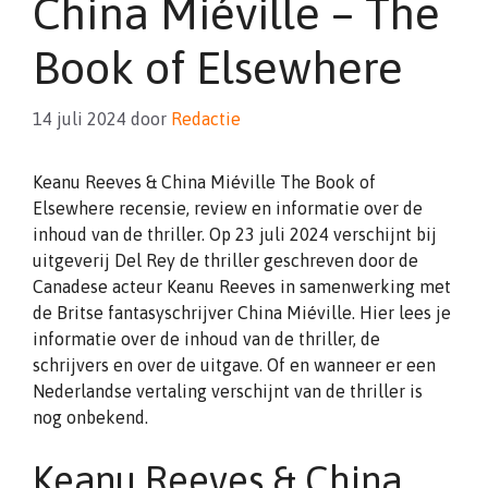
China Miéville – The
Book of Elsewhere
14 juli 2024
door
Redactie
Keanu Reeves & China Miéville The Book of
Elsewhere recensie, review en informatie over de
inhoud van de thriller. Op 23 juli 2024 verschijnt bij
uitgeverij Del Rey de thriller geschreven door de
Canadese acteur Keanu Reeves in samenwerking met
de Britse fantasyschrijver China Miéville. Hier lees je
informatie over de inhoud van de thriller, de
schrijvers en over de uitgave. Of en wanneer er een
Nederlandse vertaling verschijnt van de thriller is
nog onbekend.
Keanu Reeves & China