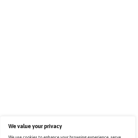
We value your privacy
We use cookies to enhance your browsing experience, serve