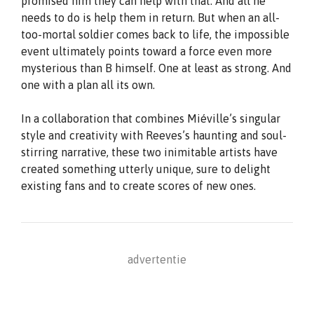
promised him they can help with that. And all he
needs to do is help them in return. But when an all-
too-mortal soldier comes back to life, the impossible
event ultimately points toward a force even more
mysterious than B himself. One at least as strong. And
one with a plan all its own.
In a collaboration that combines Miéville’s singular
style and creativity with Reeves’s haunting and soul-
stirring narrative, these two inimitable artists have
created something utterly unique, sure to delight
existing fans and to create scores of new ones.
advertentie