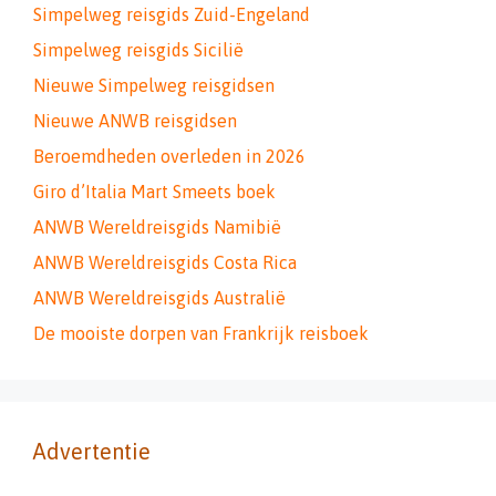
Simpelweg reisgids Zuid-Engeland
Simpelweg reisgids Sicilië
Nieuwe Simpelweg reisgidsen
Nieuwe ANWB reisgidsen
Beroemdheden overleden in 2026
Giro d’Italia Mart Smeets boek
ANWB Wereldreisgids Namibië
ANWB Wereldreisgids Costa Rica
ANWB Wereldreisgids Australië
De mooiste dorpen van Frankrijk reisboek
Advertentie