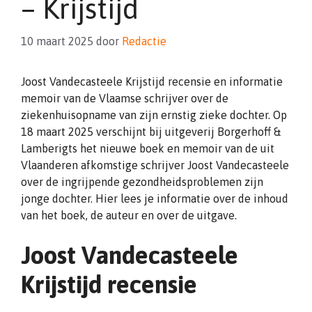
– Krijstijd
10 maart 2025
door
Redactie
Joost Vandecasteele Krijstijd recensie en informatie
memoir van de Vlaamse schrijver over de
ziekenhuisopname van zijn ernstig zieke dochter. Op
18 maart 2025 verschijnt bij uitgeverij
Borgerhoff &
Lamberigts het nieuwe boek en memoir van de uit
Vlaanderen afkomstige schrijver Joost Vandecasteele
over de ingrijpende gezondheidsproblemen zijn
jonge dochter. Hier lees je informatie over de inhoud
van het boek, de auteur en over de uitgave.
Joost Vandecasteele
Krijstijd recensie