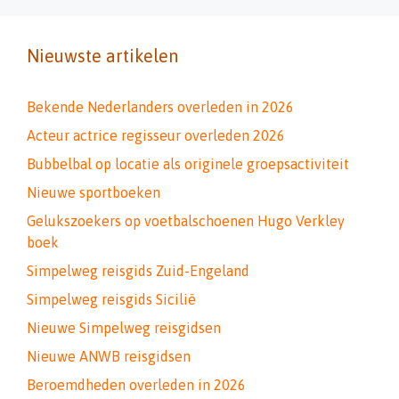
Nieuwste artikelen
Bekende Nederlanders overleden in 2026
Acteur actrice regisseur overleden 2026
Bubbelbal op locatie als originele groepsactiviteit
Nieuwe sportboeken
Gelukszoekers op voetbalschoenen Hugo Verkley
boek
Simpelweg reisgids Zuid-Engeland
Simpelweg reisgids Sicilië
Nieuwe Simpelweg reisgidsen
Nieuwe ANWB reisgidsen
Beroemdheden overleden in 2026