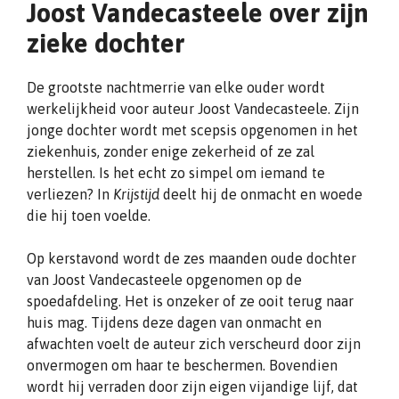
Joost Vandecasteele over zijn
zieke dochter
De grootste nachtmerrie van elke ouder wordt
werkelijkheid voor auteur Joost Vandecasteele. Zijn
jonge dochter wordt met scepsis opgenomen in het
ziekenhuis, zonder enige zekerheid of ze zal
herstellen. Is het echt zo simpel om iemand te
verliezen? In
Krijstijd
deelt hij de onmacht en woede
die hij toen voelde.
Op kerstavond wordt de zes maanden oude dochter
van Joost Vandecasteele opgenomen op de
spoedafdeling. Het is onzeker of ze ooit terug naar
huis mag. Tijdens deze dagen van onmacht en
afwachten voelt de auteur zich verscheurd door zijn
onvermogen om haar te beschermen. Bovendien
wordt hij verraden door zijn eigen vijandige lijf, dat