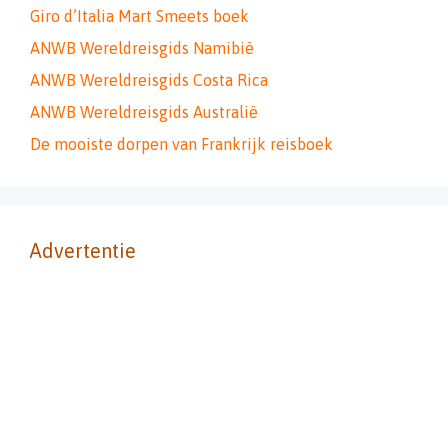
Giro d’Italia Mart Smeets boek
ANWB Wereldreisgids Namibië
ANWB Wereldreisgids Costa Rica
ANWB Wereldreisgids Australië
De mooiste dorpen van Frankrijk reisboek
Advertentie