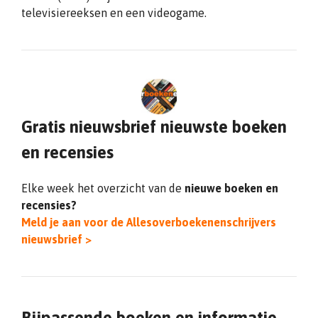
televisiereeksen en een videogame.
Gratis nieuwsbrief nieuwste boeken
en recensies
Elke week het overzicht van de
nieuwe boeken en
recensies?
Meld je aan voor de Allesoverboekenenschrijvers
nieuwsbrief >
Bijpassende boeken en informatie