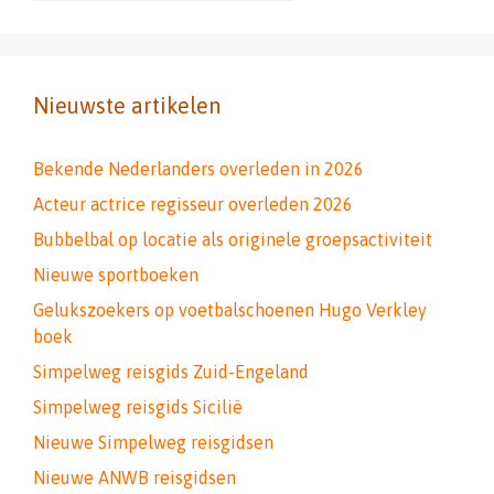
Nieuwste artikelen
Bekende Nederlanders overleden in 2026
Acteur actrice regisseur overleden 2026
Bubbelbal op locatie als originele groepsactiviteit
Nieuwe sportboeken
Gelukszoekers op voetbalschoenen Hugo Verkley
boek
Simpelweg reisgids Zuid-Engeland
Simpelweg reisgids Sicilië
Nieuwe Simpelweg reisgidsen
Nieuwe ANWB reisgidsen