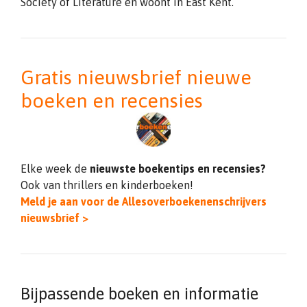
Society of Literature en woont in East Kent.
Gratis nieuwsbrief nieuwe
boeken en recensies
Elke week de
nieuwste boekentips en recensies?
Ook van thrillers en kinderboeken!
Meld je aan voor de Allesoverboekenenschrijvers
nieuwsbrief >
Bijpassende boeken en informatie