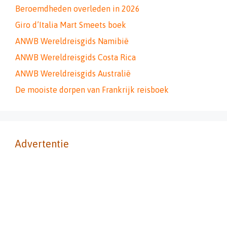
Beroemdheden overleden in 2026
Giro d’Italia Mart Smeets boek
ANWB Wereldreisgids Namibië
ANWB Wereldreisgids Costa Rica
ANWB Wereldreisgids Australië
De mooiste dorpen van Frankrijk reisboek
Advertentie