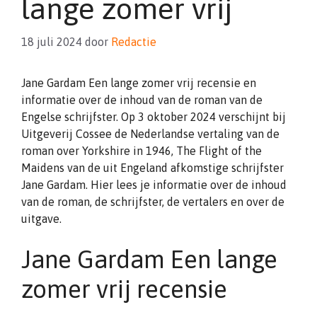
lange zomer vrij
18 juli 2024
door
Redactie
Jane Gardam Een lange zomer vrij recensie en
informatie over de inhoud van de roman van de
Engelse schrijfster. Op 3 oktober 2024 verschijnt bij
Uitgeverij Cossee de Nederlandse vertaling van de
roman over Yorkshire in 1946, The Flight of the
Maidens van de uit Engeland afkomstige schrijfster
Jane Gardam. Hier lees je informatie over de inhoud
van de roman, de schrijfster, de vertalers en over de
uitgave.
Jane Gardam Een lange
zomer vrij recensie