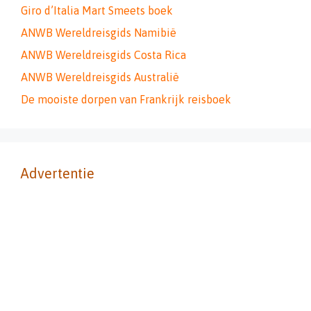
Giro d’Italia Mart Smeets boek
ANWB Wereldreisgids Namibië
ANWB Wereldreisgids Costa Rica
ANWB Wereldreisgids Australië
De mooiste dorpen van Frankrijk reisboek
Advertentie