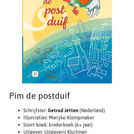
Pim de postduif
Schrijfster:
Getrud Jetten
(Nederland)
Illustraties: Marijke Klompmaker
Soort boek: kinderboek (6+ jaar)
Uitgever: Uitgeverij Kluitman