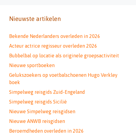
Nieuwste artikelen
Bekende Nederlanders overleden in 2026
Acteur actrice regisseur overleden 2026
Bubbelbal op locatie als originele groepsactiviteit
Nieuwe sportboeken
Gelukszoekers op voetbalschoenen Hugo Verkley
boek
Simpelweg reisgids Zuid-Engeland
Simpelweg reisgids Sicilië
Nieuwe Simpelweg reisgidsen
Nieuwe ANWB reisgidsen
Beroemdheden overleden in 2026