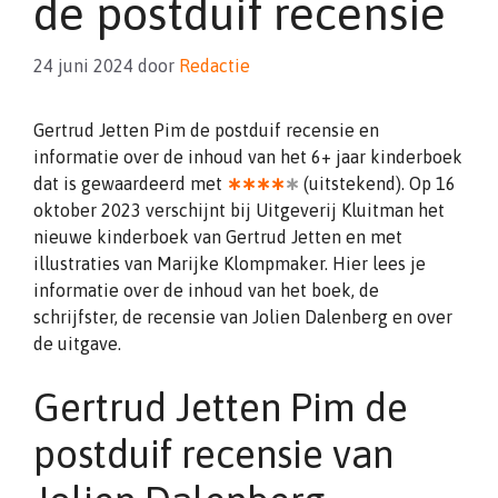
de postduif recensie
24 juni 2024
door
Redactie
Gertrud Jetten Pim de postduif recensie en
informatie over de inhoud van het 6+ jaar kinderboek
dat is gewaardeerd met
∗∗∗∗
∗
(uitstekend). Op 16
oktober 2023 verschijnt bij Uitgeverij Kluitman het
nieuwe kinderboek van Gertrud Jetten en met
illustraties van Marijke Klompmaker. Hier lees je
informatie over de inhoud van het boek, de
schrijfster, de recensie van Jolien Dalenberg en over
de uitgave.
Gertrud Jetten Pim de
postduif recensie van