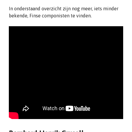
In onderstaand overzicht zijn nog meer, iets minder
bekende, Finse componisten te vinden.