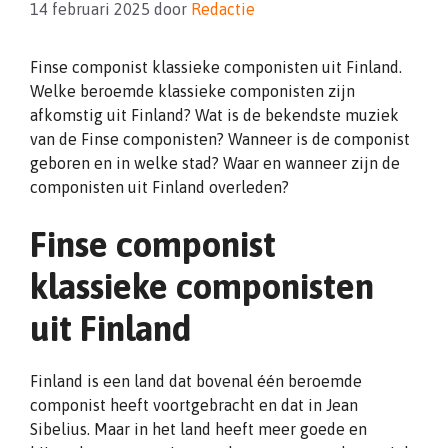
14 februari 2025
door
Redactie
Finse componist klassieke componisten uit Finland.
Welke beroemde klassieke componisten zijn
afkomstig uit Finland? Wat is de bekendste muziek
van de Finse componisten? Wanneer is de componist
geboren en in welke stad? Waar en wanneer zijn de
componisten uit Finland overleden?
Finse componist
klassieke componisten
uit Finland
Finland is een land dat bovenal één beroemde
componist heeft voortgebracht en dat in Jean
Sibelius. Maar in het land heeft meer goede en