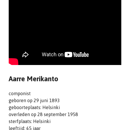
Aarre Merikanto
componist
geboren op 29 juni 1893
geboorteplaats: Helsinki
overleden op 28 september 1958
sterfplaats: Helsinki
leeftijd: 65 jaar