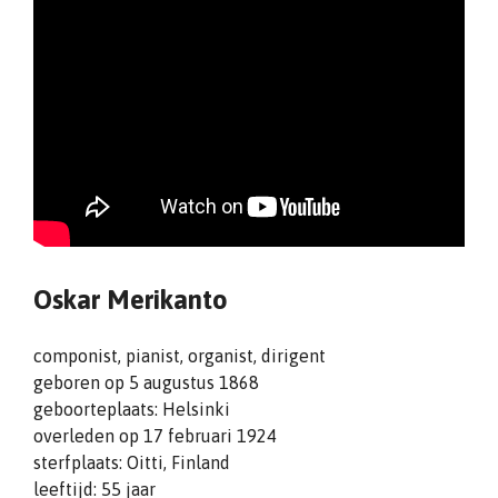
Oskar Merikanto
componist, pianist, organist, dirigent
geboren op 5 augustus 1868
geboorteplaats: Helsinki
overleden op 17 februari 1924
sterfplaats: Oitti, Finland
leeftijd: 55 jaar