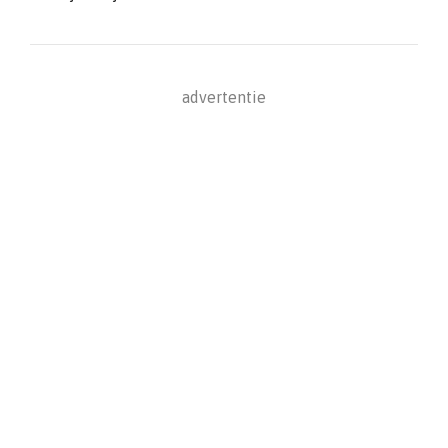
advertentie