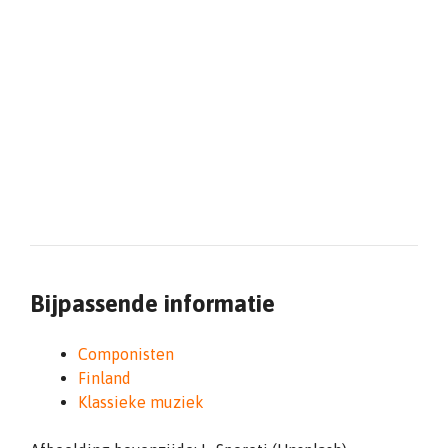
Bijpassende informatie
Componisten
Finland
Klassieke muziek