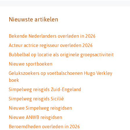
Nieuwste artikelen
Bekende Nederlanders overleden in 2026
Acteur actrice regisseur overleden 2026
Bubbelbal op locatie als originele groepsactiviteit
Nieuwe sportboeken
Gelukszoekers op voetbalschoenen Hugo Verkley
boek
Simpelweg reisgids Zuid-Engeland
Simpelweg reisgids Sicilië
Nieuwe Simpelweg reisgidsen
Nieuwe ANWB reisgidsen
Beroemdheden overleden in 2026