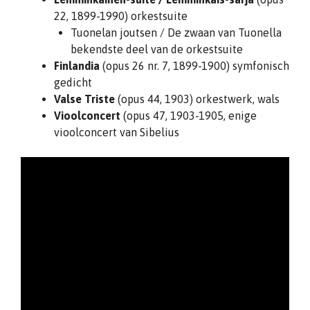
22, 1899-1990) orkestsuite
Tuonelan joutsen / De zwaan van Tuonella
bekendste deel van de orkestsuite
Finlandia
(opus 26 nr. 7, 1899-1900) symfonisch
gedicht
Valse Triste
(opus 44, 1903) orkestwerk, wals
Vioolconcert
(opus 47, 1903-1905, enige
vioolconcert van Sibelius