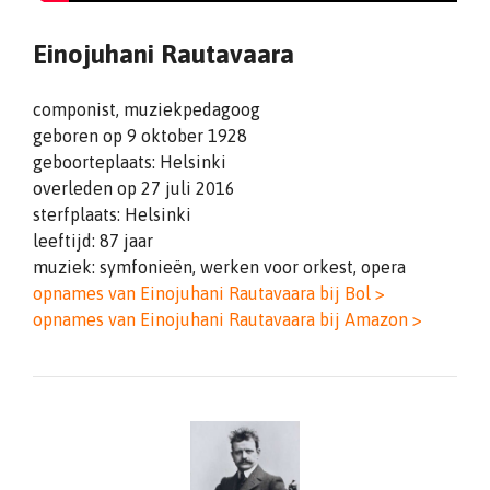
Einojuhani Rautavaara
componist, muziekpedagoog
geboren op 9 oktober 1928
geboorteplaats: Helsinki
overleden op 27 juli 2016
sterfplaats: Helsinki
leeftijd: 87 jaar
muziek: symfonieën, werken voor orkest, opera
opnames van Einojuhani Rautavaara bij Bol >
opnames van Einojuhani Rautavaara bij Amazon >