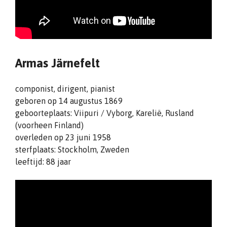
Armas Järnefelt
componist, dirigent, pianist
geboren op 14 augustus 1869
geboorteplaats: Viipuri / Vyborg, Karelië, Rusland
(voorheen Finland)
overleden op 23 juni 1958
sterfplaats: Stockholm, Zweden
leeftijd: 88 jaar