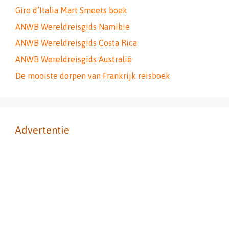
Giro d’Italia Mart Smeets boek
ANWB Wereldreisgids Namibië
ANWB Wereldreisgids Costa Rica
ANWB Wereldreisgids Australië
De mooiste dorpen van Frankrijk reisboek
Advertentie