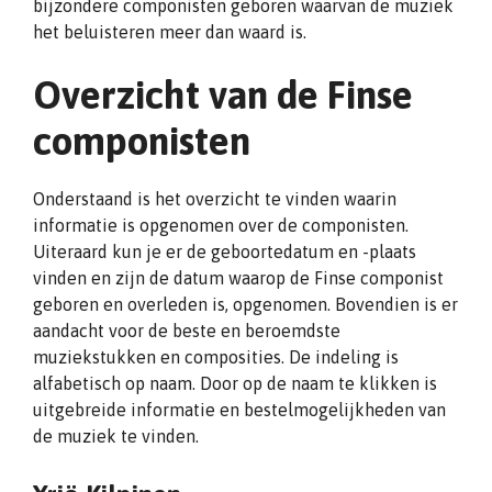
bijzondere componisten geboren waarvan de muziek
het beluisteren meer dan waard is.
Overzicht van de Finse
componisten
Onderstaand is het overzicht te vinden waarin
informatie is opgenomen over de componisten.
Uiteraard kun je er de geboortedatum en -plaats
vinden en zijn de datum waarop de Finse componist
geboren en overleden is, opgenomen. Bovendien is er
aandacht voor de beste en beroemdste
muziekstukken en composities. De indeling is
alfabetisch op naam. Door op de naam te klikken is
uitgebreide informatie en bestelmogelijkheden van
de muziek te vinden.