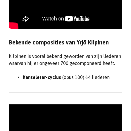
Bekende composities van Yrjö Kilpinen
Kilpinen is vooral bekend geworden van zijn liederen
waarvan hij er ongeveer 700 gecomponeerd heeft.
Kanteletar-cyclus
(opus 100) 64 liederen