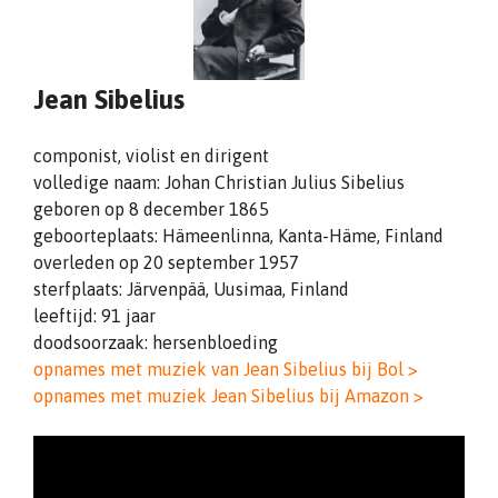
Jean Sibelius
componist, violist en dirigent
volledige naam: Johan Christian Julius Sibelius
geboren op 8 december 1865
geboorteplaats: Hämeenlinna, Kanta-Häme, Finland
overleden op 20 september 1957
sterfplaats: Järvenpää, Uusimaa, Finland
leeftijd: 91 jaar
doodsoorzaak: hersenbloeding
opnames met muziek van Jean Sibelius bij Bol >
opnames met muziek Jean Sibelius bij Amazon >