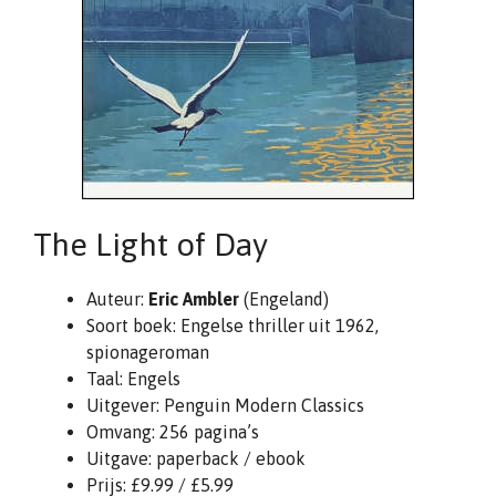
The Light of Day
Auteur:
Eric Ambler
(Engeland)
Soort boek: Engelse thriller uit 1962,
spionageroman
Taal: Engels
Uitgever: Penguin Modern Classics
Omvang: 256 pagina’s
Uitgave: paperback / ebook
Prijs: £9.99 / £5.99