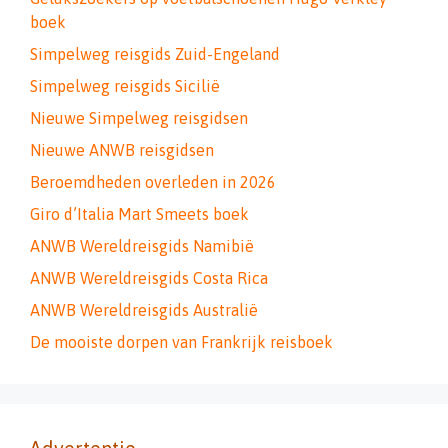
boek
Simpelweg reisgids Zuid-Engeland
Simpelweg reisgids Sicilië
Nieuwe Simpelweg reisgidsen
Nieuwe ANWB reisgidsen
Beroemdheden overleden in 2026
Giro d’Italia Mart Smeets boek
ANWB Wereldreisgids Namibië
ANWB Wereldreisgids Costa Rica
ANWB Wereldreisgids Australië
De mooiste dorpen van Frankrijk reisboek