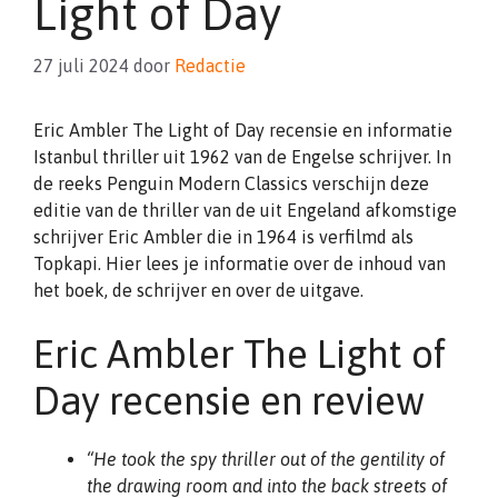
Light of Day
27 juli 2024
door
Redactie
Eric Ambler The Light of Day recensie en informatie
Istanbul thriller uit 1962 van de Engelse schrijver. In
de reeks Penguin Modern Classics verschijn deze
editie van de thriller van de uit Engeland afkomstige
schrijver Eric Ambler die in 1964 is verfilmd als
Topkapi. Hier lees je informatie over de inhoud van
het boek, de schrijver en over de uitgave.
Eric Ambler The Light of
Day recensie en review
“He took the spy thriller out of the gentility of
the drawing room and into the back streets of