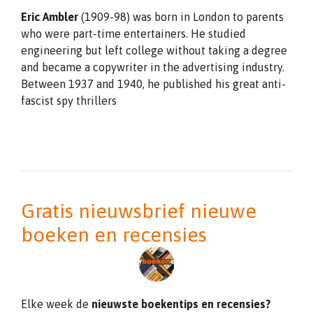
Eric Ambler
(1909-98) was born in London to parents
who were part-time entertainers. He studied
engineering but left college without taking a degree
and became a copywriter in the advertising industry.
Between 1937 and 1940, he published his great anti-
fascist spy thrillers
Gratis nieuwsbrief nieuwe
boeken en recensies
Elke week de
nieuwste boekentips en recensies?