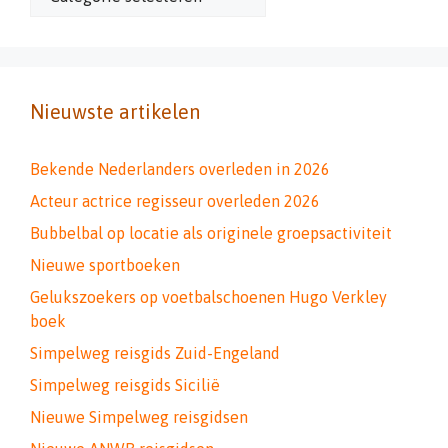
Nieuwste artikelen
Bekende Nederlanders overleden in 2026
Acteur actrice regisseur overleden 2026
Bubbelbal op locatie als originele groepsactiviteit
Nieuwe sportboeken
Gelukszoekers op voetbalschoenen Hugo Verkley
boek
Simpelweg reisgids Zuid-Engeland
Simpelweg reisgids Sicilië
Nieuwe Simpelweg reisgidsen