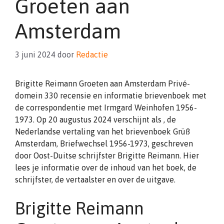
Groeten aan
Amsterdam
3 juni 2024
door
Redactie
Brigitte Reimann Groeten aan Amsterdam Privé-
domein 330 recensie en informatie brievenboek met
de correspondentie met Irmgard Weinhofen 1956-
1973. Op 20 augustus 2024 verschijnt als , de
Nederlandse vertaling van het brievenboek Grüß
Amsterdam, Briefwechsel 1956-1973, geschreven
door Oost-Duitse schrijfster Brigitte Reimann. Hier
lees je informatie over de inhoud van het boek, de
schrijfster, de vertaalster en over de uitgave.
Brigitte Reimann