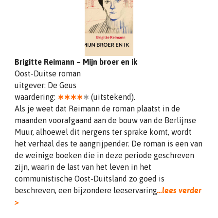
Brigitte Reimann – Mijn broer en ik
Oost-Duitse roman
uitgever: De Geus
waardering:
∗∗∗∗
∗
(uitstekend).
Als je weet dat Reimann de roman plaatst in de
maanden voorafgaand aan de bouw van de Berlijnse
Muur, alhoewel dit nergens ter sprake komt, wordt
het verhaal des te aangrijpender. De roman is een van
de weinige boeken die in deze periode geschreven
zijn, waarin de last van het leven in het
communistische Oost-Duitsland zo goed is
beschreven, een bijzondere leeservaring
…lees verder
>