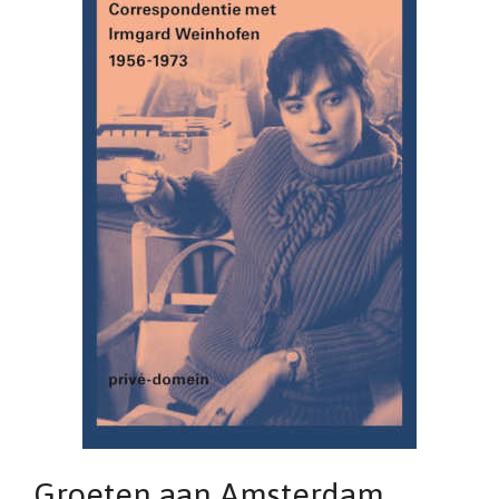
Groeten aan Amsterdam