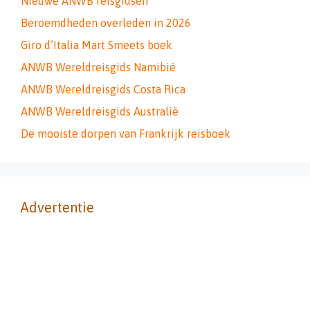
Nieuwe ANWB reisgidsen
Beroemdheden overleden in 2026
Giro d’Italia Mart Smeets boek
ANWB Wereldreisgids Namibië
ANWB Wereldreisgids Costa Rica
ANWB Wereldreisgids Australië
De mooiste dorpen van Frankrijk reisboek
Advertentie