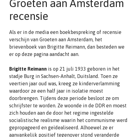
Groeten aan Amsterdam
recensie
Als er in de media een boekbespreking of recensie
verschijn van Groeten aan Amsterdam, het
brievenboek van Brigitte Reimann, dan besteden we
er op deze pagina aandacht aan.
Brigitte Reimann
is op 21 juli 1933 geboren in het
stadje Burg in Sachsen-Anhalt, Duitsland. Toen ze
veertien jaar oud was, kreeg ze kinderverlamming
waardoor ze een half jaar in isolatie moest
doorbrengen. Tijdens deze periode besloot ze om
schrijfster te worden. Ze woonde in de DDR en moest
zich houden aan de door het regime ingestelde
socialistische realisme waarin het communisme werd
gepropageerd en geïdealiseerd. Alhoewel ze er
aanvankelijk positief tegenover stond veranderde