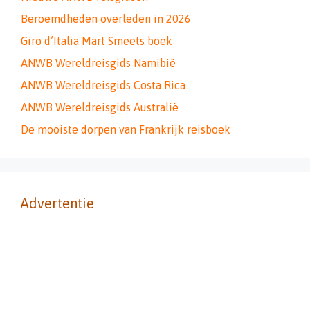
Beroemdheden overleden in 2026
Giro d’Italia Mart Smeets boek
ANWB Wereldreisgids Namibië
ANWB Wereldreisgids Costa Rica
ANWB Wereldreisgids Australië
De mooiste dorpen van Frankrijk reisboek
Advertentie