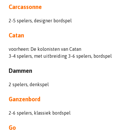
Carcassonne
2-5 spelers, designer bordspel
Catan
voorheen: De kolonisten van Catan
3-4 spelers, met uitbreiding 3-6 spelers, bordspel
Dammen
2 spelers, denkspel
Ganzenbord
2-6 spelers, klassiek bordspel
Go