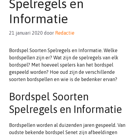
Spelregels en
Informatie
21 januari 2020
door
Redactie
Bordspel Soorten Spelregels en Informatie. Welke
bordspellen zijn er? Wat zijn de spelregels van elk
bordspel? Met hoeveel spelers kan het bordspel
gespeeld worden? Hoe oud zijn de verschillende
soorten bordspellen en wie is de bedenker ervan?
Bordspel Soorten
Spelregels en Informatie
Bordspellen worden al duizenden jaren gespeeld. Van
oudste bekende bordspel Senet zijn afbeeldingen