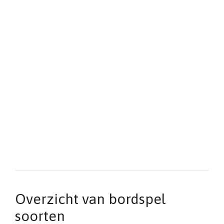
Overzicht van bordspel
soorten