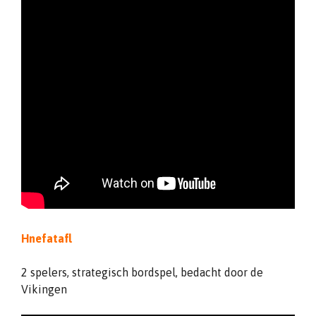
Hnefatafl
2 spelers, strategisch bordspel, bedacht door de
Vikingen