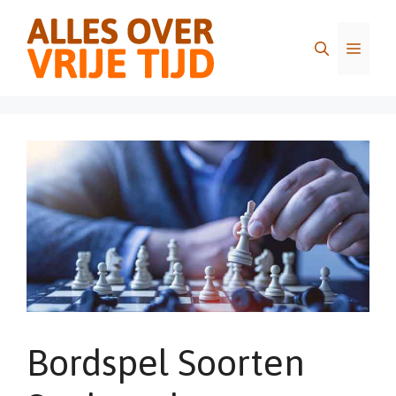
Ga
naar
Menu
de
inhoud
Bordspel Soorten