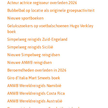
Acteur actrice regisseur overleden 2026
Bubbelbal op locatie als originele groepsactiviteit
Nieuwe sportboeken
Gelukszoekers op voetbalschoenen Hugo Verkley
boek
Simpelweg reisgids Zuid-Engeland
Simpelweg reisgids Sicilië
Nieuwe Simpelweg reisgidsen
Nieuwe ANWB reisgidsen
Beroemdheden overleden in 2026
Giro d’Italia Mart Smeets boek
ANWB Wereldreisgids Namibië
ANWB Wereldreisgids Costa Rica
ANWB Wereldreisgids Australië