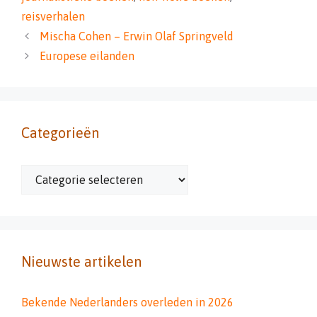
reisverhalen
Mischa Cohen – Erwin Olaf Springveld
Europese eilanden
Categorieën
Categorieën
Nieuwste artikelen
Bekende Nederlanders overleden in 2026