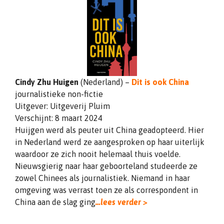
Cindy Zhu Huigen
(Nederland) –
Dit is ook China
journalistieke non-fictie
Uitgever: Uitgeverij Pluim
Verschijnt: 8 maart 2024
Huijgen werd als peuter uit China geadopteerd. Hier
in Nederland werd ze aangesproken op haar uiterlijk
waardoor ze zich nooit helemaal thuis voelde.
Nieuwsgierig naar haar geboorteland studeerde ze
zowel Chinees als journalistiek. Niemand in haar
omgeving was verrast toen ze als correspondent in
China aan de slag ging
…lees verder >