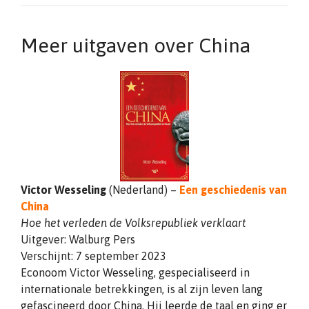
Meer uitgaven over China
Victor Wesseling
(Nederland) –
Een geschiedenis van
China
Hoe het verleden de Volksrepubliek verklaart
Uitgever: Walburg Pers
Verschijnt: 7 september 2023
Econoom Victor Wesseling, gespecialiseerd in
internationale betrekkingen, is al zijn leven lang
gefascineerd door China. Hij leerde de taal en ging er