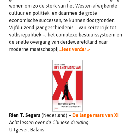
wonen om zo de sterk van het Westen afwijkende
cultuur en politiek, en daarmee de grote
economische successen, te kunnen doorgronden.
Vijfduizend jaar geschiedenis – van keizerrijk tot
volksrepubliek –, het complexe bestuurssysteem en
de snelle overgang van derdewereldland naar
moderne maatschappij
…lees verder >
Rien T. Segers
(Nederland) –
De lange mars van Xi
Acht lessen over de Chinese dreiging
Uitgever: Balans