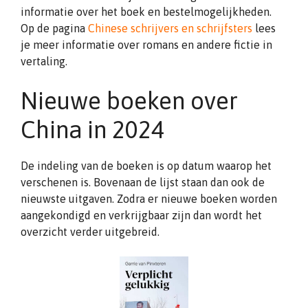
informatie over het boek en bestelmogelijkheden.
Op de pagina
Chinese schrijvers en schrijfsters
lees
je meer informatie over romans en andere fictie in
vertaling.
Nieuwe boeken over
China in 2024
De indeling van de boeken is op datum waarop het
verschenen is. Bovenaan de lijst staan dan ook de
nieuwste uitgaven. Zodra er nieuwe boeken worden
aangekondigd en verkrijgbaar zijn dan wordt het
overzicht verder uitgebreid.