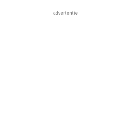
advertentie