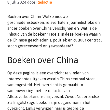
8 juli 2024
door
Redactie
Boeken over China. Welke nieuwe
geschiedenisboeken, reisverhalen, journalistieke en
ander boeken over China verschijnen er? Wat is de
inhoud van de boeken? Hoe zijn deze boeken waarin
de Chinese geschiedenis, politiek en cultuur centraal
staan gerecenseerd en gewaardeerd?
Boeken over China
Op deze pagina is een overzicht te vinden van
interessante uitgaven waarin China centraal staat
samengesteld. Het overzicht is gemaakt in
samenwerking met de redactie van
Allesoverboekenenschrijvers.nl. Zowel Nederlandse
als Engelstalige boeken zijn opgenomen in het
overzicht. Links verwijzen naar uitgebreide