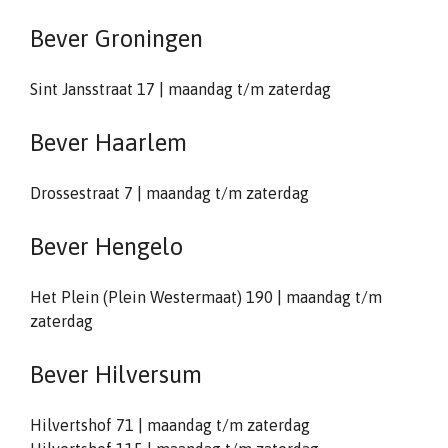
Bever Groningen
Sint Jansstraat 17 | maandag t/m zaterdag
Bever Haarlem
Drossestraat 7 | maandag t/m zaterdag
Bever Hengelo
Het Plein (Plein Westermaat) 190 | maandag t/m
zaterdag
Bever Hilversum
Hilvertshof 71 | maandag t/m zaterdag