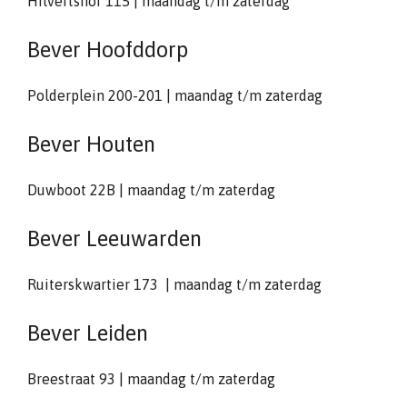
Hilvertshof 115 | maandag t/m zaterdag
Bever Hoofddorp
Polderplein 200-201 | maandag t/m zaterdag
Bever Houten
Duwboot 22B | maandag t/m zaterdag
Bever Leeuwarden
Ruiterskwartier 173 | maandag t/m zaterdag
Bever Leiden
Breestraat 93 | maandag t/m zaterdag