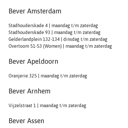
Bever Amsterdam
Stadhouderskade 4 | maandag t/m zaterdag
Stadhouderskade 93 | maandag t/m zaterdag
Gelderlandplein 132-134 | dinsdag t/m zaterdag
Overtoom 51-53 (Women) | maandag t/m zaterdag
Bever Apeldoorn
Oranjerie 325 | maandag t/m zaterdag
Bever Arnhem
Vijzelstraat 1 | maandag t/m zaterdag
Bever Assen