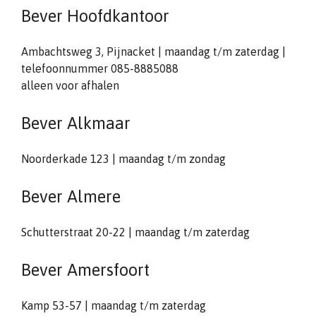
Bever Hoofdkantoor
Ambachtsweg 3, Pijnacket | maandag t/m zaterdag |
telefoonnummer 085-8885088
alleen voor afhalen
Bever Alkmaar
Noorderkade 123 | maandag t/m zondag
Bever Almere
Schutterstraat 20-22 | maandag t/m zaterdag
Bever Amersfoort
Kamp 53-57 | maandag t/m zaterdag