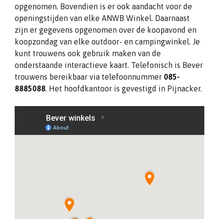
opgenomen. Bovendien is er ook aandacht voor de
openingstijden van elke ANWB Winkel. Daarnaast
zijn er gegevens opgenomen over de koopavond en
koopzondag van elke outdoor- en campingwinkel. Je
kunt trouwens ook gebruik maken van de
onderstaande interactieve kaart. Telefonisch is Bever
trouwens bereikbaar via telefoonnummer
085-
8885088
. Het hoofdkantoor is gevestigd in Pijnacker.