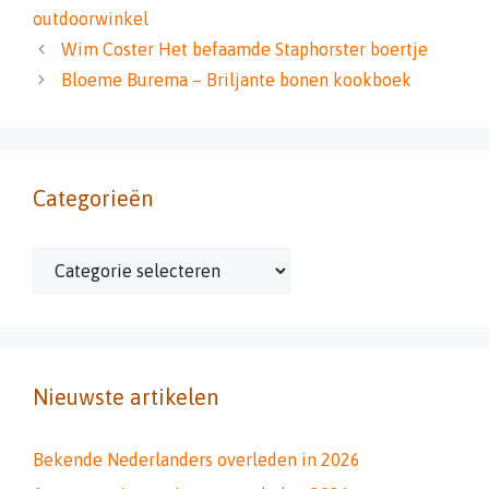
outdoorwinkel
Wim Coster Het befaamde Staphorster boertje
Bloeme Burema – Briljante bonen kookboek
Categorieën
Categorieën
Nieuwste artikelen
Bekende Nederlanders overleden in 2026