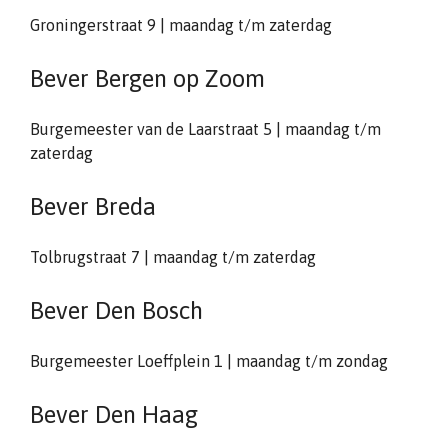
Groningerstraat 9 | maandag t/m zaterdag
Bever Bergen op Zoom
Burgemeester van de Laarstraat 5 | maandag t/m
zaterdag
Bever Breda
Tolbrugstraat 7 | maandag t/m zaterdag
Bever Den Bosch
Burgemeester Loeffplein 1 | maandag t/m zondag
Bever Den Haag