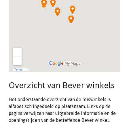
Overzicht van Bever winkels
Het onderstaande overzicht van de reiswinkels is
alfabetisch ingedeeld op plaatsnaam. Links op de
pagina verwijzen naar uitgebreide informatie en de
openingstijden van de betreffende Bever winkel.