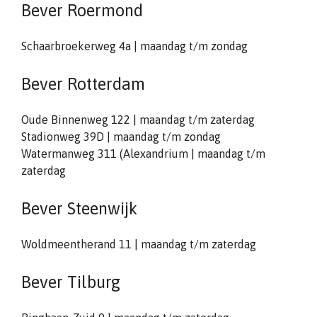
Bever Roermond
Schaarbroekerweg 4a | maandag t/m zondag
Bever Rotterdam
Oude Binnenweg 122 | maandag t/m zaterdag
Stadionweg 39D | maandag t/m zondag
Watermanweg 311 (Alexandrium | maandag t/m
zaterdag
Bever Steenwijk
Woldmeentherand 11 | maandag t/m zaterdag
Bever Tilburg