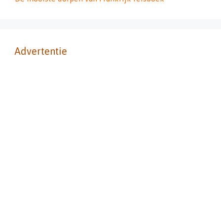
Advertentie