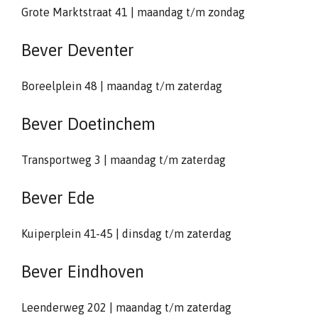
Grote Marktstraat 41 | maandag t/m zondag
Bever Deventer
Boreelplein 48 | maandag t/m zaterdag
Bever Doetinchem
Transportweg 3 | maandag t/m zaterdag
Bever Ede
Kuiperplein 41-45 | dinsdag t/m zaterdag
Bever Eindhoven
Leenderweg 202 | maandag t/m zaterdag