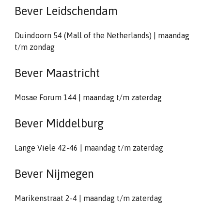
Bever Leidschendam
Duindoorn 54 (Mall of the Netherlands) | maandag
t/m zondag
Bever Maastricht
Mosae Forum 144 | maandag t/m zaterdag
Bever Middelburg
Lange Viele 42-46 | maandag t/m zaterdag
Bever Nijmegen
Marikenstraat 2-4 | maandag t/m zaterdag