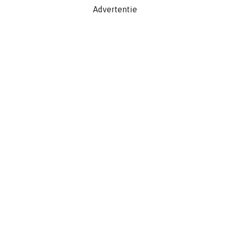
Advertentie