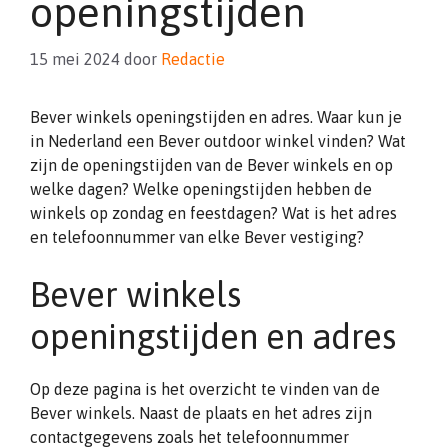
openingstijden
15 mei 2024
door
Redactie
Bever winkels openingstijden en adres. Waar kun je
in Nederland een Bever outdoor winkel vinden? Wat
zijn de openingstijden van de Bever winkels en op
welke dagen? Welke openingstijden hebben de
winkels op zondag en feestdagen? Wat is het adres
en telefoonnummer van elke Bever vestiging?
Bever winkels
openingstijden en adres
Op deze pagina is het overzicht te vinden van de
Bever winkels. Naast de plaats en het adres zijn
contactgegevens zoals het telefoonnummer