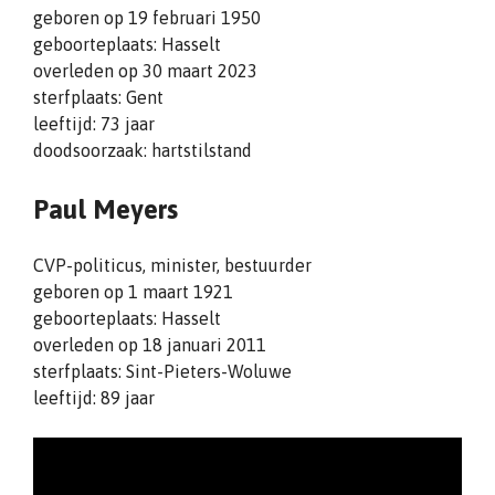
geboren op 19 februari 1950
geboorteplaats: Hasselt
overleden op 30 maart 2023
sterfplaats: Gent
leeftijd: 73 jaar
doodsoorzaak: hartstilstand
Paul Meyers
CVP-politicus, minister, bestuurder
geboren op 1 maart 1921
geboorteplaats: Hasselt
overleden op 18 januari 2011
sterfplaats: Sint-Pieters-Woluwe
leeftijd: 89 jaar