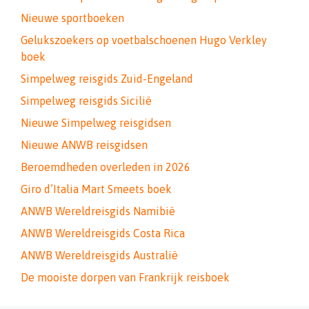
Nieuwe sportboeken
Gelukszoekers op voetbalschoenen Hugo Verkley
boek
Simpelweg reisgids Zuid-Engeland
Simpelweg reisgids Sicilië
Nieuwe Simpelweg reisgidsen
Nieuwe ANWB reisgidsen
Beroemdheden overleden in 2026
Giro d’Italia Mart Smeets boek
ANWB Wereldreisgids Namibië
ANWB Wereldreisgids Costa Rica
ANWB Wereldreisgids Australië
De mooiste dorpen van Frankrijk reisboek