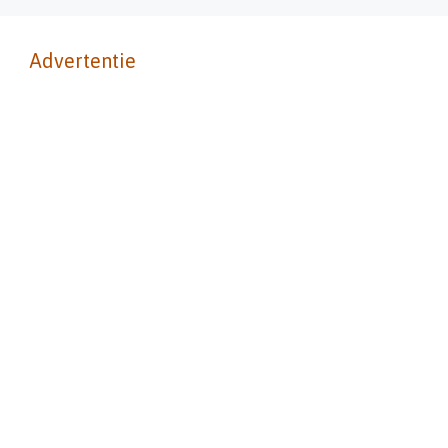
Advertentie