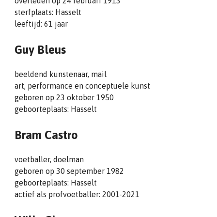
overleden op 24 februari 1913
sterfplaats: Hasselt
leeftijd: 61 jaar
Guy Bleus
beeldend kunstenaar, mail
art, performance en conceptuele kunst
geboren op 23 oktober 1950
geboorteplaats: Hasselt
Bram Castro
voetballer, doelman
geboren op 30 september 1982
geboorteplaats: Hasselt
actief als profvoetballer: 2001-2021