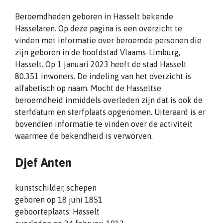
Beroemdheden geboren in Hasselt bekende
Hasselaren. Op deze pagina is een overzicht te
vinden met informatie over beroemde personen die
zijn geboren in de hoofdstad Vlaams-Limburg,
Hasselt. Op 1 januari 2023 heeft de stad Hasselt
80.351 inwoners. De indeling van het overzicht is
alfabetisch op naam. Mocht de Hasseltse
beroemdheid inmiddels overleden zijn dat is ook de
sterfdatum en sterfplaats opgenomen. Uiteraard is er
bovendien informatie te vinden over de activiteit
waarmee de bekendheid is verworven.
Djef Anten
kunstschilder, schepen
geboren op 18 juni 1851
geboorteplaats: Hasselt