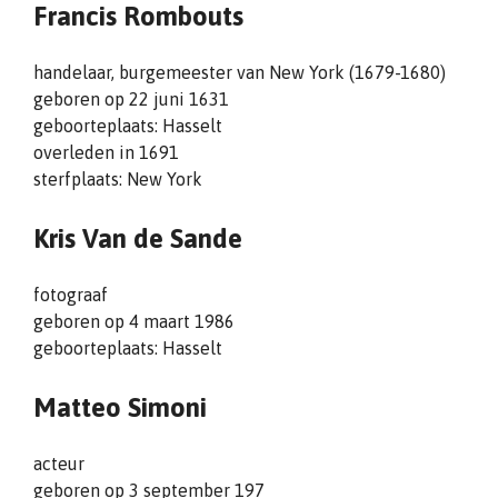
Francis Rombouts
handelaar, burgemeester van New York (1679-1680)
geboren op 22 juni 1631
geboorteplaats: Hasselt
overleden in 1691
sterfplaats: New York
Kris Van de Sande
fotograaf
geboren op 4 maart 1986
geboorteplaats: Hasselt
Matteo Simoni
acteur
geboren op 3 september 197