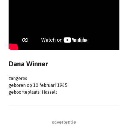
Dana Winner
zangeres
geboren op 10 februari 1965
geboorteplaats: Hasselt
advertentie