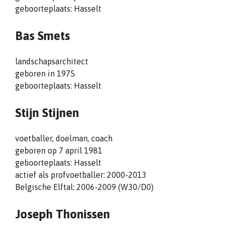
geboorteplaats: Hasselt
Bas Smets
landschapsarchitect
geboren in 1975
geboorteplaats: Hasselt
Stijn Stijnen
voetballer, doelman, coach
geboren op 7 april 1981
geboorteplaats: Hasselt
actief als profvoetballer: 2000-2013
Belgische Elftal: 2006-2009 (W30/D0)
Joseph Thonissen