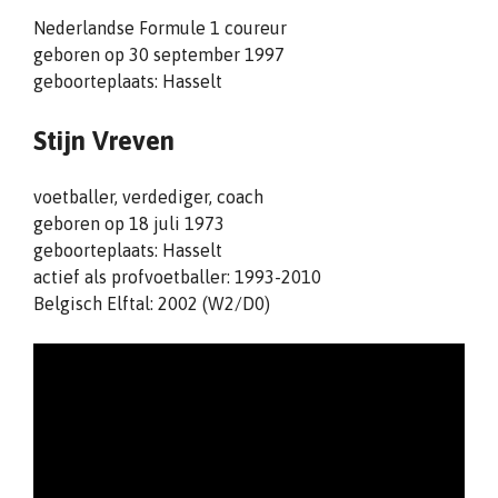
Nederlandse Formule 1 coureur
geboren op 30 september 1997
geboorteplaats: Hasselt
Stijn Vreven
voetballer, verdediger, coach
geboren op 18 juli 1973
geboorteplaats: Hasselt
actief als profvoetballer: 1993-2010
Belgisch Elftal: 2002 (W2/D0)