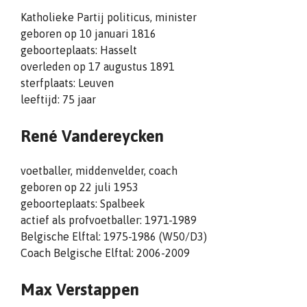
Katholieke Partij politicus, minister
geboren op 10 januari 1816
geboorteplaats: Hasselt
overleden op 17 augustus 1891
sterfplaats: Leuven
leeftijd: 75 jaar
René Vandereycken
voetballer, middenvelder, coach
geboren op 22 juli 1953
geboorteplaats: Spalbeek
actief als profvoetballer: 1971-1989
Belgische Elftal: 1975-1986 (W50/D3)
Coach Belgische Elftal: 2006-2009
Max Verstappen