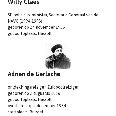
Willy Claes
SP politicus, minister, Secretaris Generaal van de
NAVO (1994-1995)
geboren op 24 november 1938
geboorteplaats: Hasselt
Adrien de Gerlache
ontdekkingsreiziger, Zuidpoolreiziger
geboren op 2 augustus 1866
geboorteplaats: Hasselt
overleden op 4 december 1934
sterfplaats: Brussel