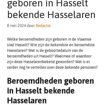
geboren in Hasselt
bekende Hasselaren
8 mei 2024
door
Redactie
Welke beroemdheden zijn geboren in de Vlaamse
stad Hasselt? Wie zijn de bekendste en beroemdste
Hasselaren? Wat is de geboortedatum van de
beroemdheden uit Hasselt? Waarmee of waardoor
zijn deze Hasselarenbekend geworden? Wat is er
verder nog te vertellen over deze bekende personen?
Beroemdheden geboren
in Hasselt bekende
Hasselaren