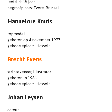
leeftijd: 68 jaar
begraafplaats: Evere, Brussel
Hannelore Knuts
topmodel
geboren op 4 november 1977
geboorteplaats: Hasselt
Brecht Evens
striptekenaar, illustrator
geboren in 1986
geboorteplaats: Hasselt
Johan Leysen
acteur