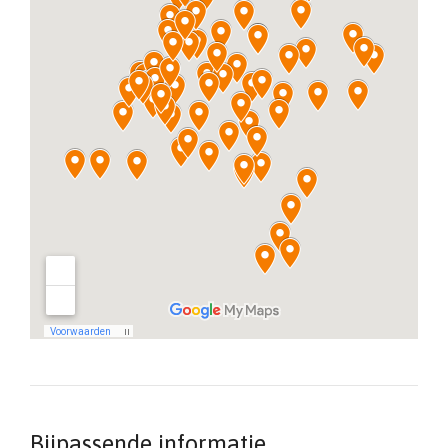
Bijpassende informatie