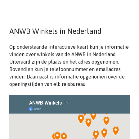
ANWB Winkels in Nederland
Op onderstaande interactieve kaart kun je informatie
vinden over winkels van de ANWB in Nederland.
Uiteraard zijn de plaats en het adres opgenomen.
Bovendien kun je telefoonnummer en emailadres
vinden. Daarnaast is informatie opgenomen over de
openingstijden van elk reisbureau.