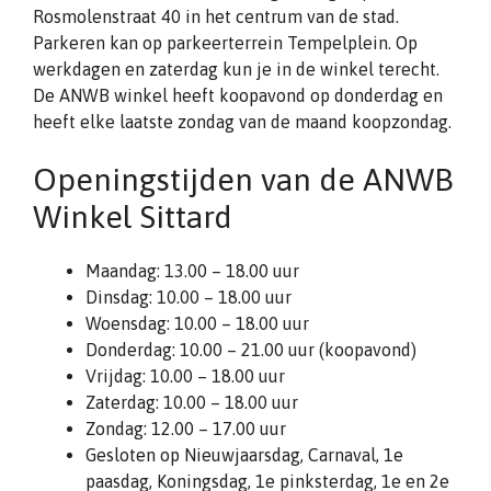
Rosmolenstraat 40 in het centrum van de stad.
Parkeren kan op parkeerterrein Tempelplein. Op
werkdagen en zaterdag kun je in de winkel terecht.
De ANWB winkel heeft koopavond op donderdag en
heeft elke laatste zondag van de maand koopzondag.
Openingstijden van de ANWB
Winkel Sittard
Maandag: 13.00 – 18.00 uur
Dinsdag: 10.00 – 18.00 uur
Woensdag: 10.00 – 18.00 uur
Donderdag: 10.00 – 21.00 uur (koopavond)
Vrijdag: 10.00 – 18.00 uur
Zaterdag: 10.00 – 18.00 uur
Zondag: 12.00 – 17.00 uur
Gesloten op Nieuwjaarsdag, Carnaval, 1e
paasdag, Koningsdag, 1e pinksterdag, 1e en 2e