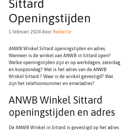
Sittard
Openingstijden
1 februari 2024
door
Redactie
ANWB Winkel Sittard openingstijden en adres.
Wanneer is de winkel van ANWB in Sittard open?
Welke openingstijden zijn er op werkdagen, zaterdag
en koopzondag? Wat is het adres van de ANWB
Winkel Sittard ? Waar is de winkel gevestigd? Wat
zijn het telefoonnummer en emailadres?
ANWB Winkel Sittard
openingstijden en adres
De ANWB Winkel in Sittard is gevestigd op het adres