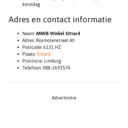
kerstdag
Adres en contact informatie
Naam:
ANWB Winkel Sittard
Adres: Rosmolenstraat 40
Postcode: 6131 HZ
Plaats:
Sittard
Provincie: Limburg
Telefoon: 088-2693570
Advertentie