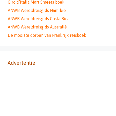
Giro d’Italia Mart Smeets boek
ANWB Wereldreisgids Namibië
ANWB Wereldreisgids Costa Rica
ANWB Wereldreisgids Australië
De mooiste dorpen van Frankrijk reisboek
Advertentie