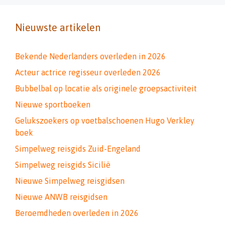
Nieuwste artikelen
Bekende Nederlanders overleden in 2026
Acteur actrice regisseur overleden 2026
Bubbelbal op locatie als originele groepsactiviteit
Nieuwe sportboeken
Gelukszoekers op voetbalschoenen Hugo Verkley
boek
Simpelweg reisgids Zuid-Engeland
Simpelweg reisgids Sicilië
Nieuwe Simpelweg reisgidsen
Nieuwe ANWB reisgidsen
Beroemdheden overleden in 2026