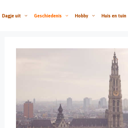
Dagje uit
Geschiedenis
Hobby
Huis en tuin