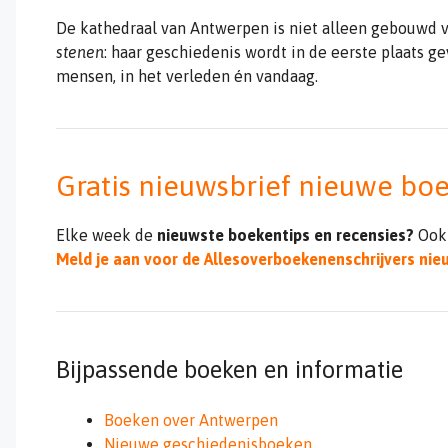
De kathedraal van Antwerpen is niet alleen gebouwd v
stenen
: haar geschiedenis wordt in de eerste plaats g
mensen, in het verleden én vandaag.
Gratis nieuwsbrief nieuwe bo
Elke week de
nieuwste boekentips en recensies?
Ook
Meld je aan voor de Allesoverboekenenschrijvers nie
Bijpassende boeken en informatie
Boeken over Antwerpen
Nieuwe geschiedenisboeken