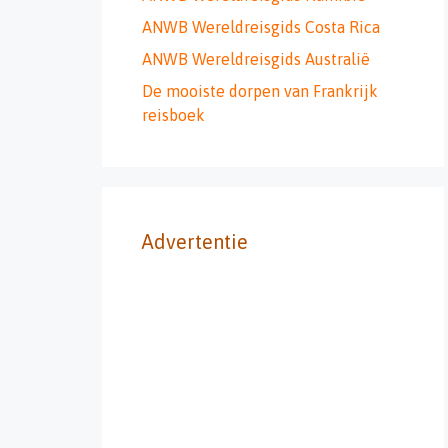
ANWB Wereldreisgids Costa Rica
ANWB Wereldreisgids Australië
De mooiste dorpen van Frankrijk
reisboek
Advertentie