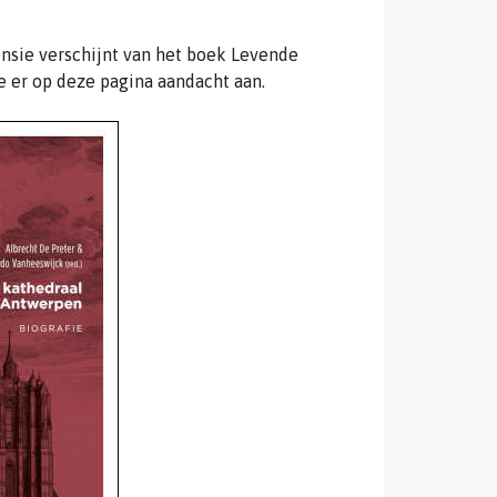
ensie verschijnt van het boek Levende
 er op deze pagina aandacht aan.