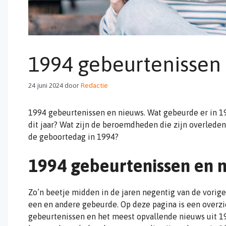
1994 gebeurtenissen
24 juni 2024
door
Redactie
1994 gebeurtenissen en nieuws. Wat gebeurde er in 1
dit jaar? Wat zijn de beroemdheden die zijn overle
de geboortedag in 1994?
1994 gebeurtenissen en 
Zo’n beetje midden in de jaren negentig van de vorig
een en andere gebeurde. Op deze pagina is een overzi
gebeurtenissen en het meest opvallende nieuws uit 19