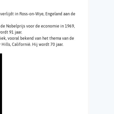
verlijdt in Ross-on-Wye, Engeland aan de
de Nobelprijs voor de economie in 1969,
ordt 91 jaar.
ek, vooral bekend van het thema van de
 Hills, Californië. Hij wordt 70 jaar.