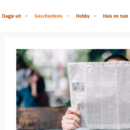
Dagje uit
Geschiedenis
Hobby
Huis en tuin