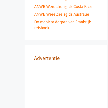
ANWB Wereldreisgids Costa Rica
ANWB Wereldreisgids Australië
De mooiste dorpen van Frankrijk
reisboek
Advertentie